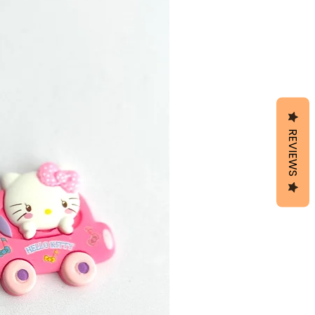
REVIEWS