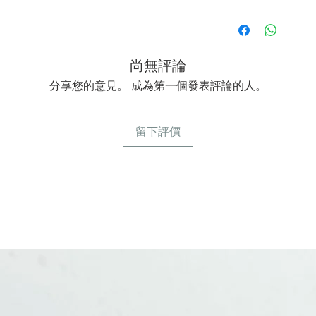
尚無評論
分享您的意見。 成為第一個發表評論的人。
留下評價