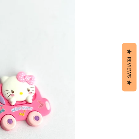
REVIEWS