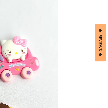
REVIEWS