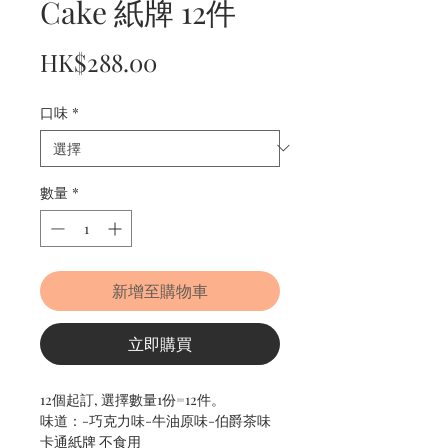
Cake 紙牌 12件
價
HK$288.00
格
口味
*
數量
*
新增至購物車
立即購買
12個起訂, 選擇數量1份=12件。
味道：-巧克力味-牛油原味-伯爵茶味
卡通紙牌 不食用