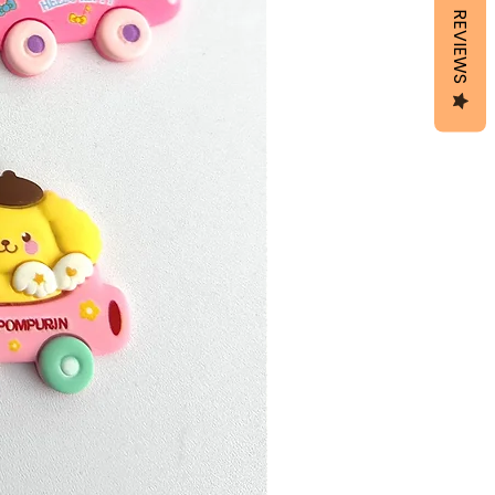
REVIEWS